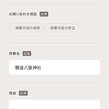
お問い合わせ項目
必須
掲載内容の削除
掲載内容の修正
体験名
必須
理由
必須