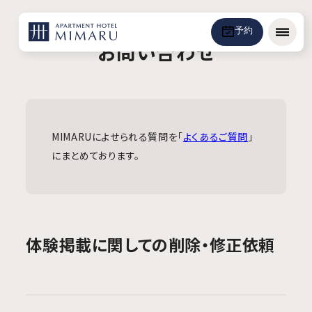
予約
メニュ
お問い合わせ
MIMARUによせられる質問を「
よくあるご質問
」
にまとめております。
体験掲載に関しての削除・修正依頼