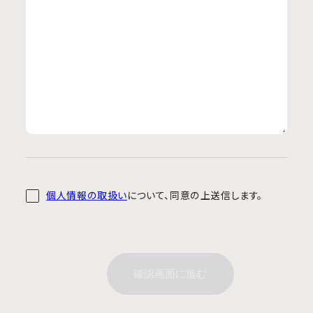
個人情報の取扱い
について、同意の上送信します。
確認画面に進む