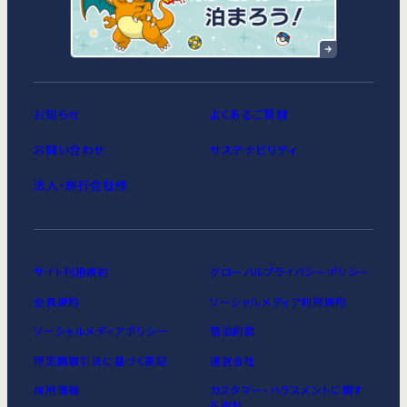
お知らせ
よくあるご質問
お問い合わせ
サステナビリティ
法人・旅行会社様
サイト利用規約
グローバルプライバシーポリシー
会員規約
ソーシャルメディア利用規約
ソーシャルメディアポリシー
宿泊約款
特定商取引法に基づく表記
運営会社
採用情報
カスタマー・ハラスメントに関す
る指針