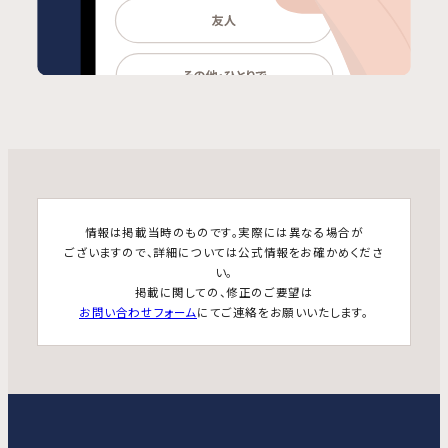
情報は掲載当時のものです。実際には異なる場合が
ございますので、詳細については公式情報をお確かめくださ
い。
掲載に関しての、修正のご要望は
お問い合わせフォーム
にてご連絡をお願いいたします。