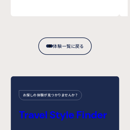
体験一覧に戻る
お探しの体験が見つかりませんか？
Travel Style Finder