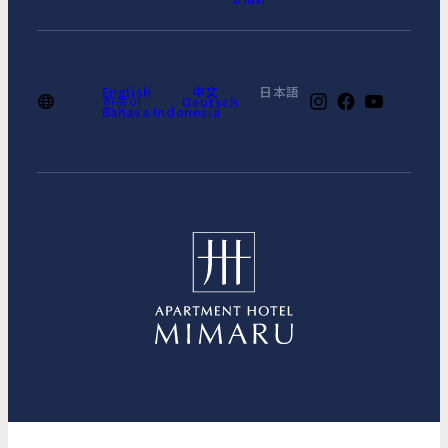
English
中文
日本語
한국어
Deutsch
Bahasa Indonesia