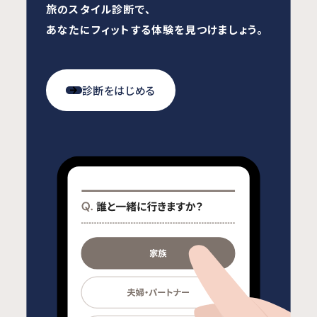
旅のスタイル診断で、
あなたにフィットする体験を見つけましょう。
診断をはじめる