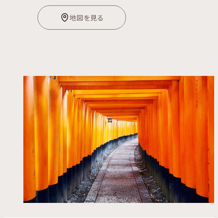
地図を見る