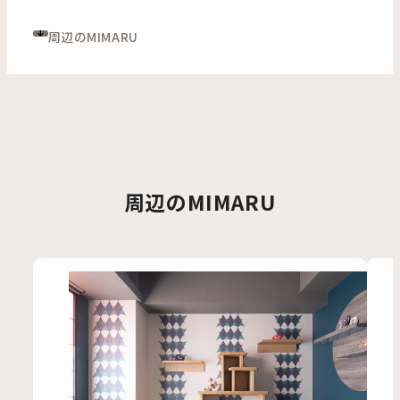
周辺のMIMARU
周辺のMIMARU