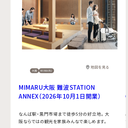
地図を見る
大阪
MIMARU
MIMARU大阪 難波STATION
ANNEX（2026年10月1日開業）
なんば駅・黒門市場まで徒歩5分の好立地。
大
阪ならではの観光を家族みんなで楽しめます。