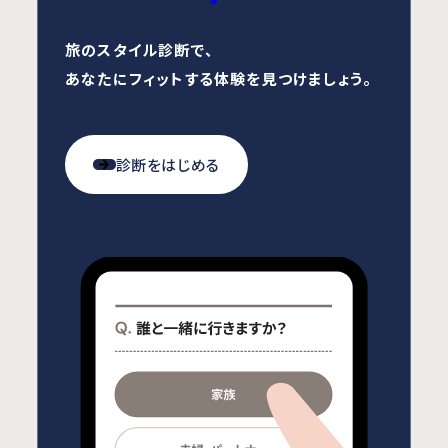
旅のスタイル診断で、
あなたにフィットする体験を見つけましょう。
診断をはじめる