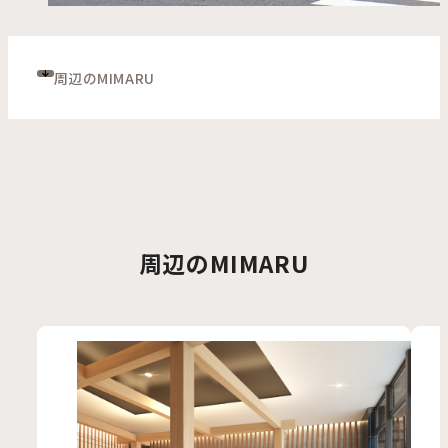
周辺のMIMARU
周辺のMIMARU