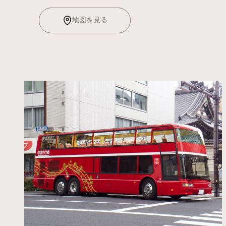
地図を見る