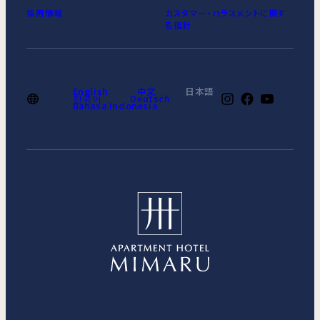
採用情報
カスタマー・ハラスメントに関す
る指針
English
中文
日本語
한국어
Deutsch
Bahasa Indonesia