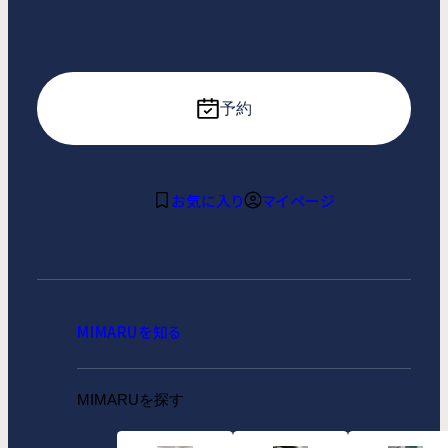
予約
お気に入り
マイページ
MIMARUを知る
MIMARUを探す