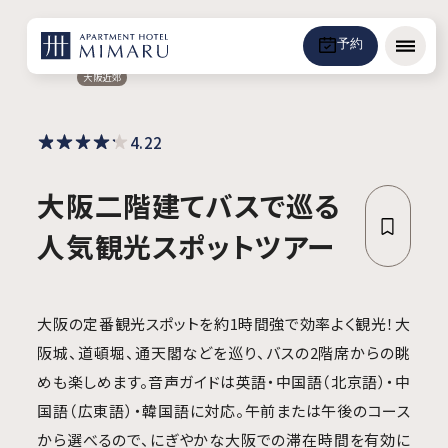
予約
メニュ
大阪近郊
4.22
大阪二階建てバスで巡る
人気観光スポットツアー
大阪の定番観光スポットを約1時間強で効率よく観光！大
阪城、道頓堀、通天閣などを巡り、バスの2階席からの眺
めも楽しめます。音声ガイドは英語・中国語（北京語）・中
国語（広東語）・韓国語に対応。午前または午後のコース
から選べるので、にぎやかな大阪での滞在時間を有効に