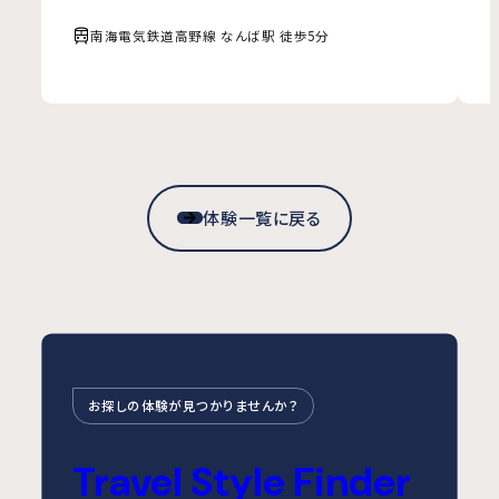
南海電気鉄道高野線 なんば駅 徒歩5分
体験一覧に戻る
お探しの体験が見つかりませんか？
Travel Style Finder