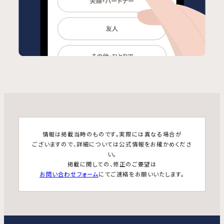
情報は掲載当時のものです。実際には異なる場合が
ございますので、詳細については公式情報をお確かめくださ
い。
掲載に関しての、修正のご要望は
お問い合わせフォーム
にてご連絡をお願いいたします。