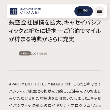
予約
メニュ
航空会社提携を拡大、キャセイパシフ
ィックと新たに提携 ―ご宿泊でマイル
が貯まる特典がさらに充実
2026.06.01
お知らせ
APARTMENT HOTEL MIMARUでは、このたびキャセイ
パシフィック航空との提携を開始し、ご滞在をよりお楽し
みいただける新たな特典をご用意いたしました。キャセ
イパシフィック航空のロイヤリティプログラム「Asia