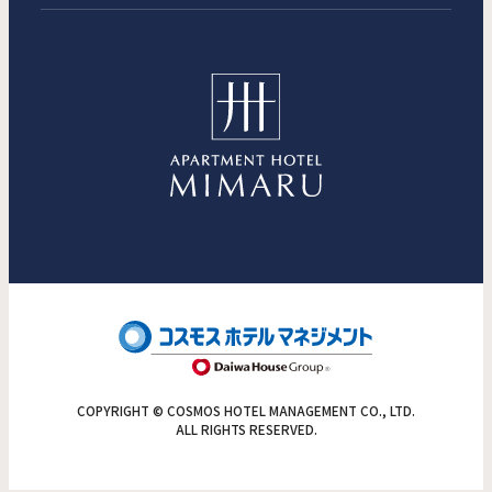
COPYRIGHT © COSMOS HOTEL MANAGEMENT CO., LTD.
ALL RIGHTS RESERVED.