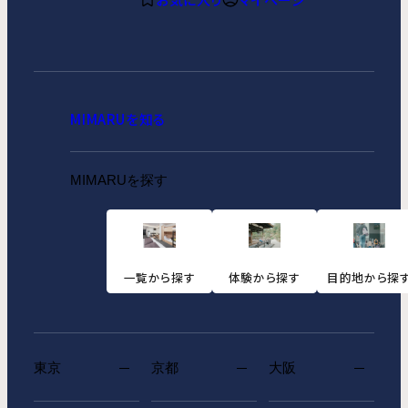
MIMARUを知る
MIMARUを探す
一覧から探す
体験から探す
目的地から探
東京
京都
大阪