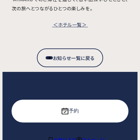
次の旅へとつながるひとつの楽しみを。
＜ホテル一覧
＞
お知らせ一覧に戻る
予約
お気に入り
マイページ