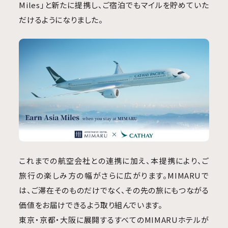
Miles」と新たに提携し、ご宿泊でもマイルを貯めていた
だけるようになりました。
これまでの航空会社との連携に加え、本提携により、ご
旅行の楽しみ方の幅がさらに広がります。
MIMARU
で
は、ご滞在そのものだけでなく、その先の旅にもつながる
価値をお届けできるよう取り組んでいます。
東京・京都・大阪に展開するすべての
MIMARU
ホテルが