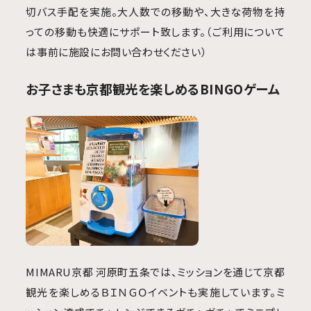
切バス手配を実施。大人数での移動や、大きな荷物を持
っての移動も快適にサポート致します。（ご利用について
は事前に施設にお問い合わせください）
お子さまも京都観光を楽しめる
BINGOゲーム
MIMARU京都 河原町五条では、ミッションを通じて京都
観光を楽しめるＢＩＮＧＯイベントも実施しています。ミ