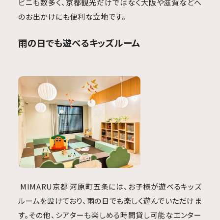
ビニも数多く、京都観光だけではなく大阪や滋賀などへ
のお出かけにも便利な立地です。
雨の日でも遊べるキッズルーム
MIMARU京都 河原町五条には、お子様が遊べるキッズ
ルームを設けており、雨の日でも楽しく遊んでいただけま
す。その他、シアターも楽しめる時間貸し可能なエンター