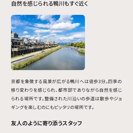
自然を感じられる鴨川もすぐ近く
京都を象徴する風景が広がる鴨川へは徒歩3分。四季の
移り変わりを感じられ、都市部でありながら自然を感じ
られる場所です。整備された川沿いの歩道は散歩やジョ
ギングを楽しむのにもピッタリの場所です。
友人のように寄り添うスタッフ