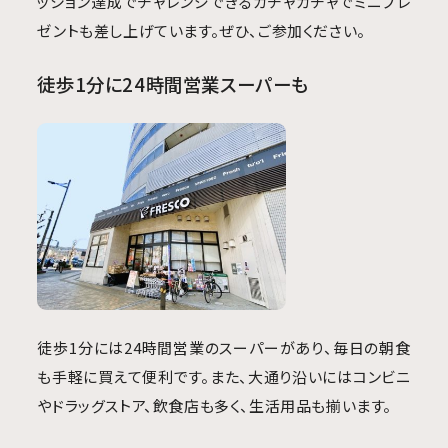
ッション達成でチャレンジできるガチャガチャでミニプレ
ゼントも差し上げています。ぜひ、ご参加ください。
徒歩1分に24時間営業スーパーも
徒歩1分には24時間営業のスーパーがあり、毎日の朝食
も手軽に買えて便利です。また、大通り沿いにはコンビニ
やドラッグストア、飲食店も多く、生活用品も揃います。