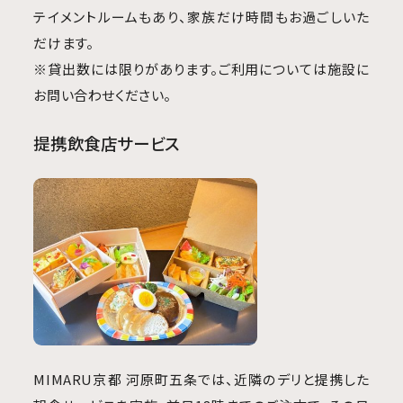
テイメントルームもあり、家族だけ時間もお過ごしいた
だけます。
※貸出数には限りがあります。ご利用については施設に
お問い合わせください。
提携飲食店サービス
MIMARU京都 河原町五条では、近隣のデリと提携した