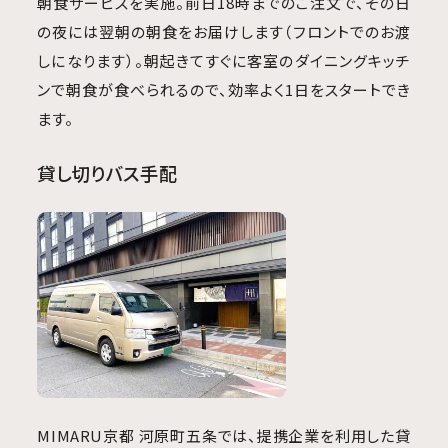
朝食サービスを実施。前日18時までのご注文で、その日
の夜には翌朝の朝食をお届けします（フロントでのお渡
しになります）。朝起きてすぐに客室のダイニングキッチ
ンで朝食が食べられるので、効率よく1日をスタートでき
ます。
貸し切りバス手配
MIMARU京都 河原町五条では、提携企業を利用した貸