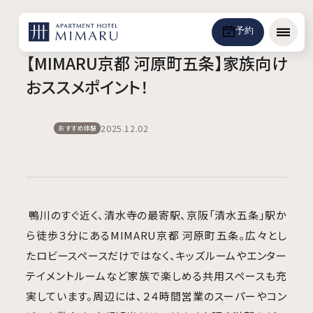
予約
メニュ
【MIMARU京都 河原町五条】家族向け
おススメポイント！
2025.12.02
おすすめ体験
鴨川のすぐ近く、清水寺の最寄駅、京阪「清水五条」駅か
ら徒歩３分にあるMIMARU京都 河原町五条。広々とし
たロビースペースだけではなく、キッズルームやエンター
テイメントルームなど家族で楽しめる共用スペースも充
実しています。周辺には、２４時間営業のスーパーやコン