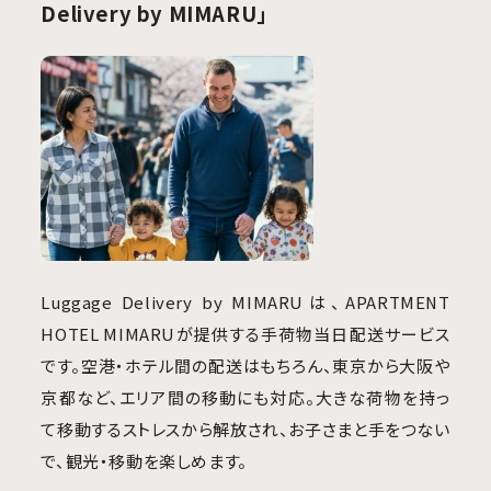
Delivery by MIMARU」
Luggage Delivery by MIMARUは、APARTMENT
HOTEL MIMARUが提供する手荷物当日配送サービス
です。空港・ホテル間の配送はもちろん、東京から大阪や
京都など、エリア間の移動にも対応。大きな荷物を持っ
て移動するストレスから解放され、お子さまと手をつない
で、観光・移動を楽しめます。