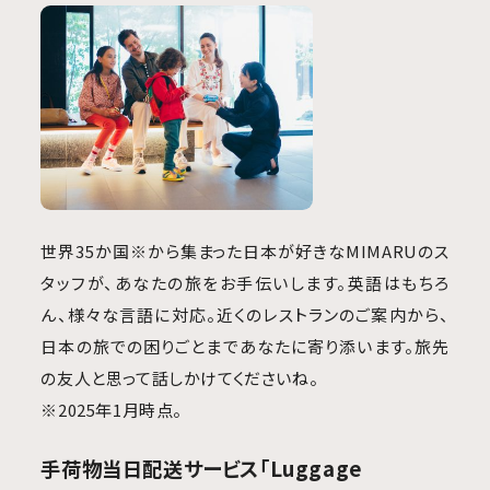
世界35か国※から集まった日本が好きなMIMARUのス
タッフが、あなたの旅をお手伝いします。英語はもちろ
ん、様々な言語に対応。近くのレストランのご案内から、
日本の旅での困りごとまであなたに寄り添います。旅先
の友人と思って話しかけてくださいね。
※2025年1月時点。
手荷物当日配送サービス「Luggage