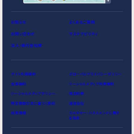
お知らせ
よくあるご質問
お問い合わせ
サステナビリティ
法人・旅行会社様
サイト利用規約
グローバルプライバシーポリシー
会員規約
ソーシャルメディア利用規約
ソーシャルメディアポリシー
宿泊約款
特定商取引法に基づく表記
運営会社
採用情報
カスタマー・ハラスメントに関す
る指針