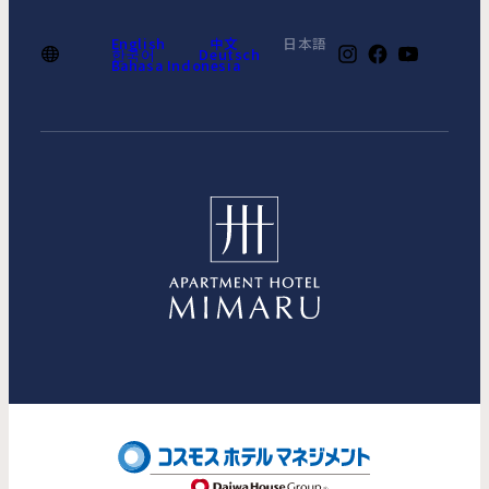
English
中文
日本語
한국어
Deutsch
Bahasa Indonesia