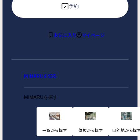
予約
お気に入り
マイページ
MIMARUを知る
MIMARUを探す
一覧から探す
体験から探す
目的地から探