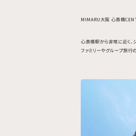
MIMARU大阪 心斎橋CEN
心斎橋駅から非常に近く、
ファミリーやグループ旅行