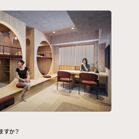
きますか？