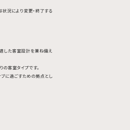
は状況により変更・終了する
在に適した客室設計を兼ね備え
りの客室タイプです。
ティブに過ごすための拠点とし