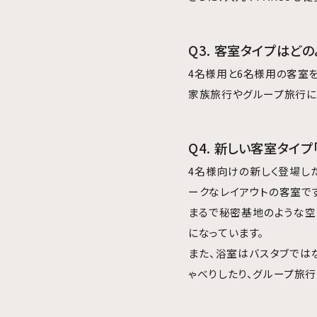
Q3. 客室タイプはど
4名様用と6名様用の客室を
家族旅行やグループ旅行に
Q4. 新しい客室タイ
4名様向けの新しく登場し
ークなレイアウトの客室です
まるで秘密基地のような空
になっています。
また、浴室はバスタブでは
ゃべりしたり、グループ旅行