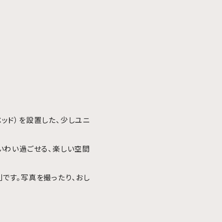
ッド）を設置した、少しユニ
いわい過ごせる、楽しい空間
です。写真を撮ったり、おし