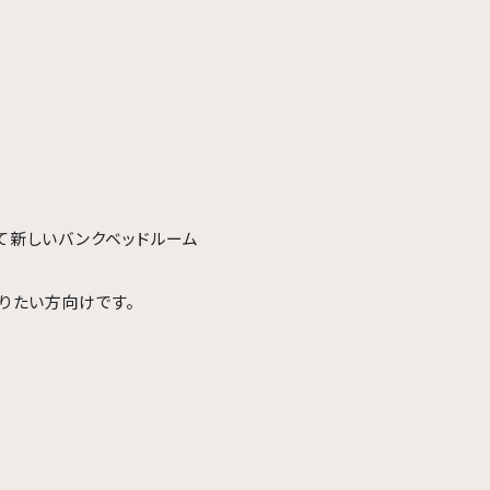
して新しいバンクベッドルーム
りたい方向けです。