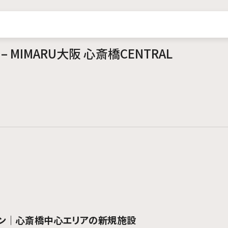
AQ）– MIMARU大阪 心斎橋CENTRAL
ープン｜心斎橋中心エリアの新規施設