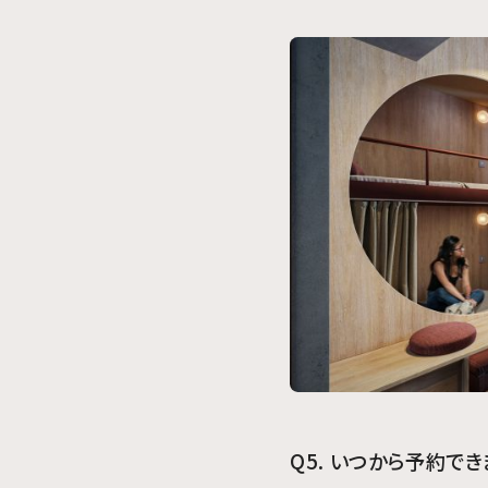
Q5. いつから予約で