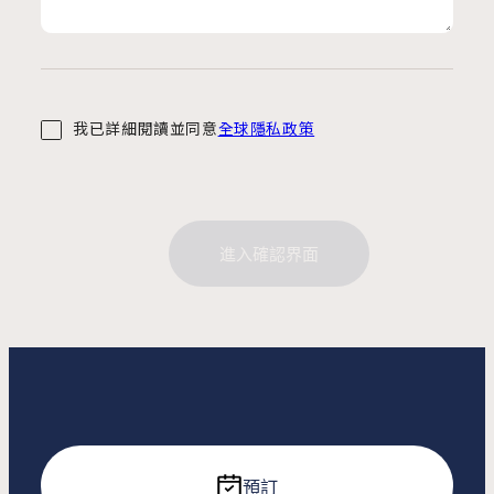
我已詳細閱讀並同意
全球隱私政策
進入確認界面
預訂