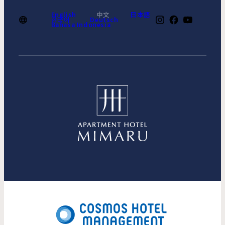
English
中文
日本語
한국어
Deutsch
Bahasa Indonesia