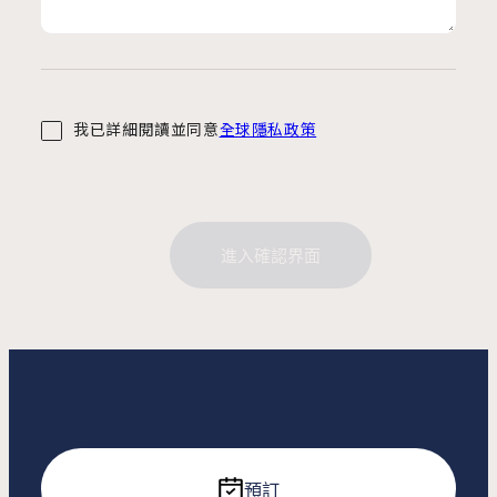
我已詳細閱讀並同意
全球隱私政策
進入確認界面
預訂