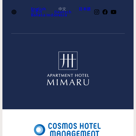
English
中文
日本語
한국어
Deutsch
Bahasa Indonesia