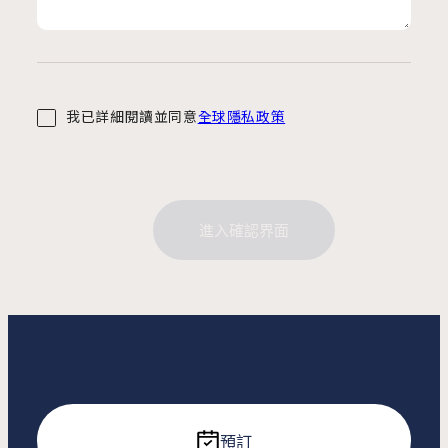
我已詳細閱讀並同意
全球隱私政策
進入確認界面
預訂