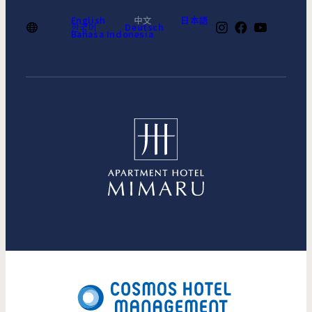
English
中文
日本語
한국어
Deutsch
Bahasa Indonesia