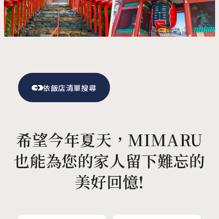
依飯店清單搜尋
希望今年夏天，MIMARU
也能為您的家人留下難忘的
美好回憶!