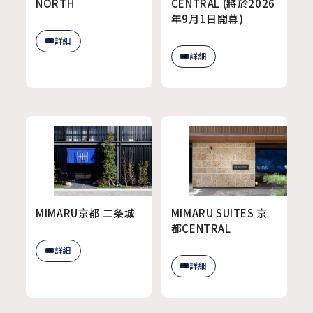
NORTH
CENTRAL (將於2026
年9月1日開幕)
詳細
詳細
MIMARU京都 二条城
MIMARU SUITES 京
都CENTRAL
詳細
詳細