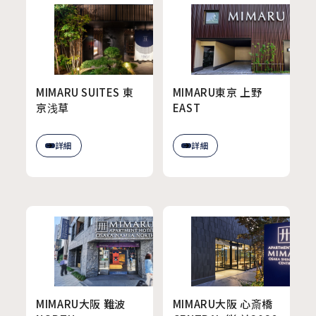
MIMARU SUITES 東
MIMARU東京 上野
京浅草
EAST
詳細
詳細
MIMARU大阪 難波
MIMARU大阪 心斎橋