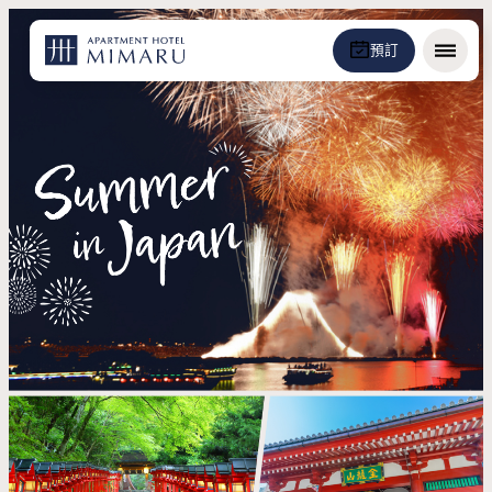
預訂
選單