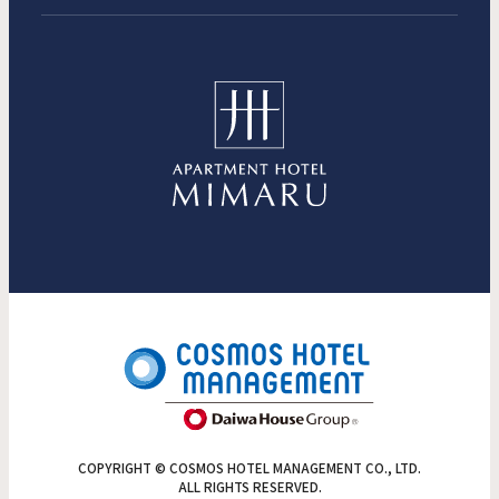
COPYRIGHT © COSMOS HOTEL MANAGEMENT CO., LTD.
ALL RIGHTS RESERVED.