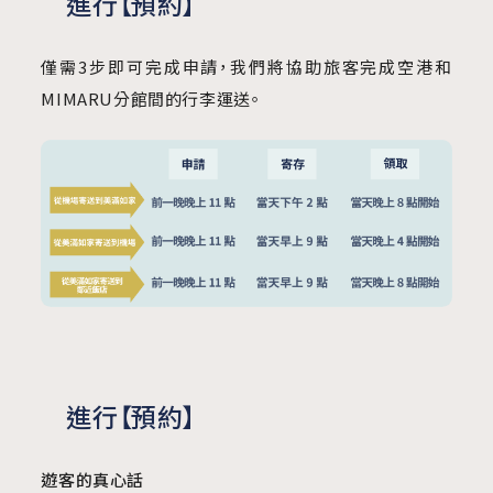
進行【預約】
僅需3步即可完成申請，我們將協助旅客完成空港和
MIMARU分館間的行李運送。
進行【預約】
遊客的真心話