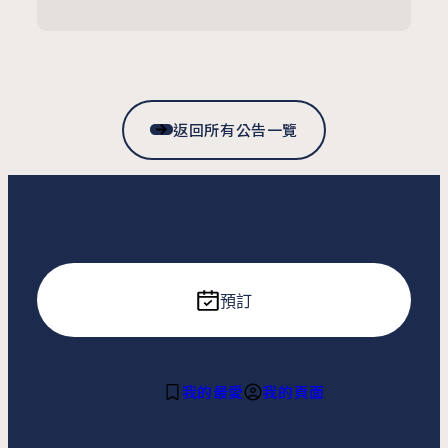
返回所有公告一覽
預訂
我的最愛
我的頁面