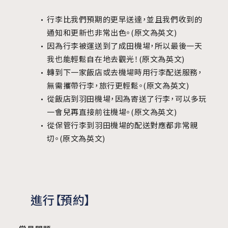
行李比我們預期的更早送達，並且我們收到的
通知和更新也非常出色。(原文為英文)
因為行李被運送到了成田機場，所以最後一天
我也能輕鬆自在地去觀光！(原文為英文)
轉到下一家飯店或去機場時用行李配送服務，
無需攜帶行李，旅行更輕鬆。(原文為英文)
從飯店到羽田機場，因為寄送了行李，可以多玩
一會兒再直接前往機場。(原文為英文)
從保管行李到羽田機場的配送對應都非常親
切。(原文為英文)
進行【預約】