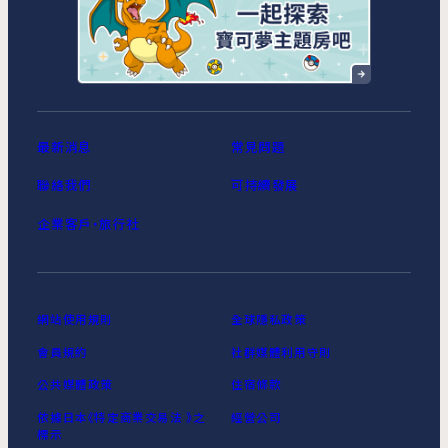
最新消息
常見問題
聯絡我們
可持續發展
企業客戶‧旅行社
網站使用規則
全球隱私政策
會員規約
社群媒體利用守則
公共媒體政策
住宿條款
依據日本《特定商業交易法 》之
經營公司
標示