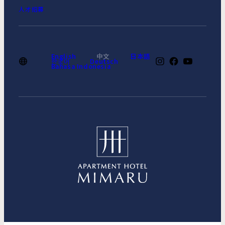
人才招募
English
中文
日本語
한국어
Deutsch
Bahasa Indonesia