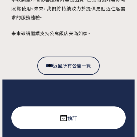
照常使用。未來，我們將持續致力於提供更貼近住客需
求的服務體驗。
未來敬請繼續支持公寓飯店美滿如家。
返回所有公告一覽
預訂