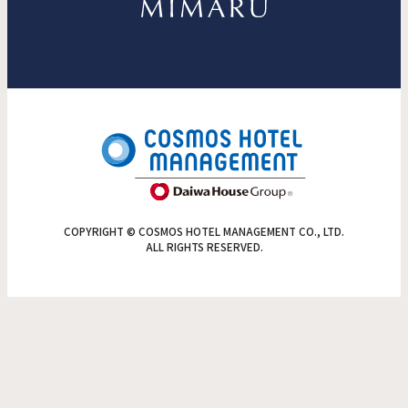
COPYRIGHT © COSMOS HOTEL MANAGEMENT CO., LTD.
ALL RIGHTS RESERVED.