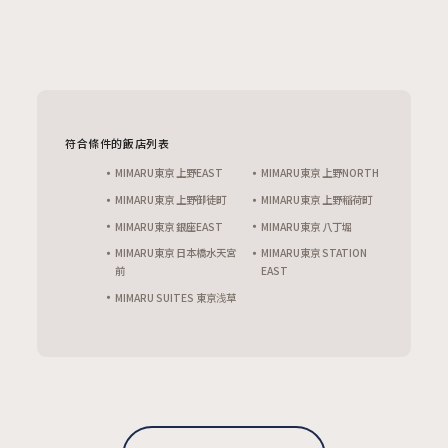
符合條件的飯店列表
MIMARU東京 上野EAST
MIMARU東京 上野NORTH
MIMARU東京 上野御徒町
MIMARU東京 上野稲荷町
MIMARU東京 銀座EAST
MIMARU東京 八丁堀
MIMARU東京 日本橋水天宮
MIMARU東京 STATION
前
EAST
MIMARU SUITES 東京浅草