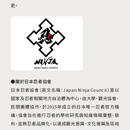
更。
●關於日本忍者協會
日本忍者協會（英文名稱：Japan Ninja Council）是以
國家及忍者相關地方自治體為中心，由大學、觀光協會、
民間團體協作，於2015年成立的日本唯一忍者官方機
構。協會旨在進行忍者的學術研究與知識情報彙整、發
布，並將忍者品牌化，以達成觀光振興、文化振興及區域