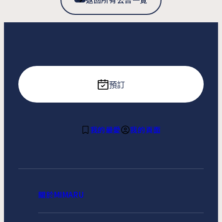
預訂
我的最愛
我的頁面
關於MIMARU