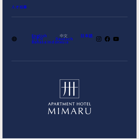
人才招募
English
中文
日本語
한국어
Deutsch
Bahasa Indonesia