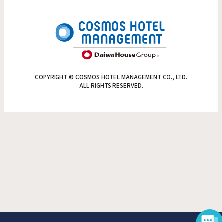
COPYRIGHT © COSMOS HOTEL MANAGEMENT CO., LTD.
ALL RIGHTS RESERVED.