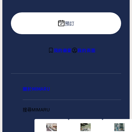
預訂
我的最愛
我的頁面
關於MIMARU
搜尋MIMARU