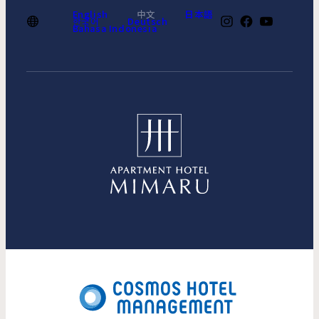
English
中文
日本語
한국어
Deutsch
Bahasa Indonesia