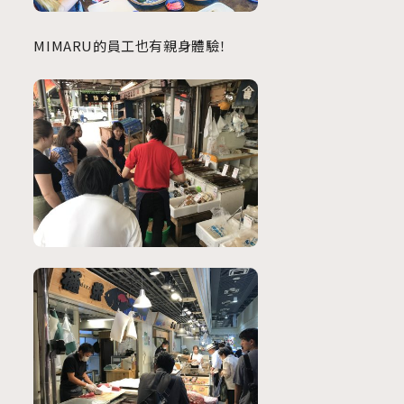
MIMARU的員工也有親身體驗！