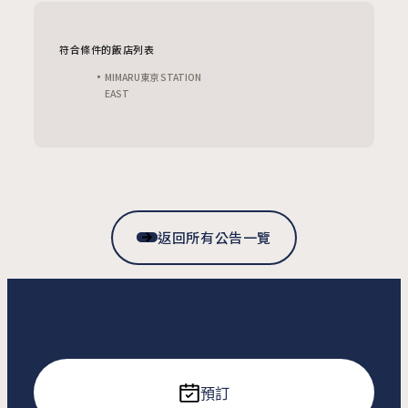
符合條件的飯店列表
MIMARU東京 STATION
EAST
返回所有公告一覽
預訂