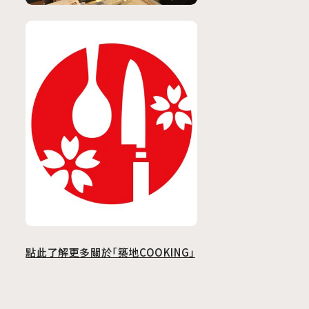
點此了解更多關於「築地COOKING」