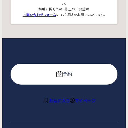
い。
掲載に関しての、修正のご要望は
お問い合わせフォーム
にてご連絡をお願いいたします。
予約
お気に入り
マイページ