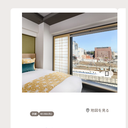
地図を見る
京都
MIMARU