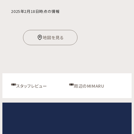
2025年2月18日時点の情報
地図を見る
スタッフレビュー
周辺のMIMARU