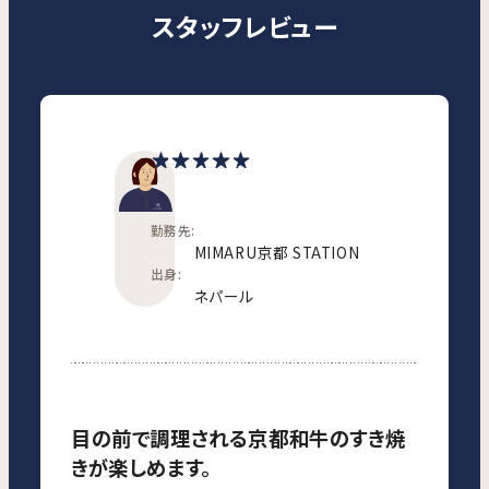
スタッフレビュー
勤務先:
MIMARU京都 STATION
出身:
ネパール
目の前で調理される京都和牛のすき焼
きが楽しめます。