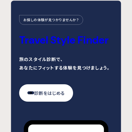
お探しの体験が見つかりませんか？
Travel Style Finder
旅のスタイル診断で、
あなたにフィットする体験を見つけましょう。
診断をはじめる