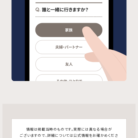
情報は掲載当時のものです。実際には異なる場合が
ございますので、詳細については公式情報をお確かめくださ