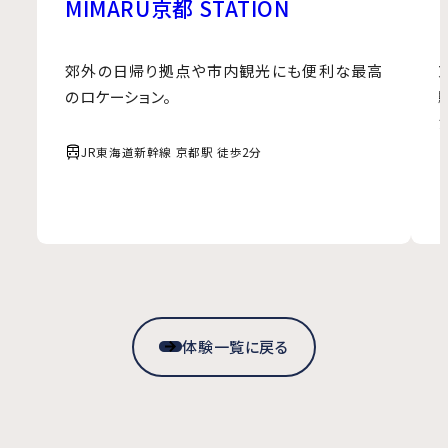
MIMARU京都 STATION
郊外の日帰り拠点や市内観光にも便利な最高
のロケーション。
JR東海道新幹線 京都駅 徒歩2分
体験一覧に戻る