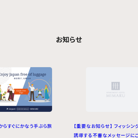
お知らせ
からすぐにかなう手ぶら旅
【重要なお知らせ】 フィッシン
誘導する不審なメッセージに