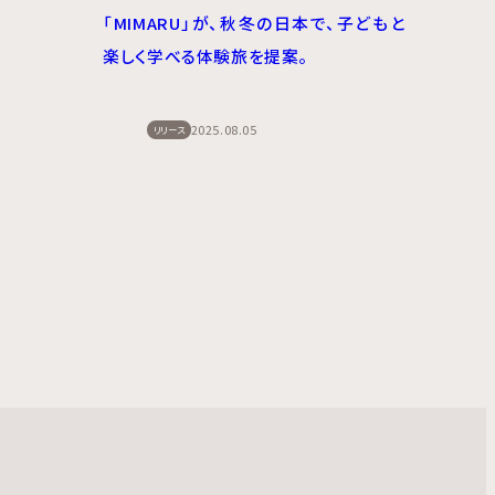
「MIMARU」が、秋冬の日本で、子どもと
楽しく学べる体験旅を提案。
2025.08.05
リリース