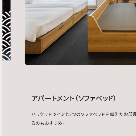
アパートメント（ソファベッド）
ハリウッドツインと2つのソファベッドを備えたお部
るのもおすすめ。