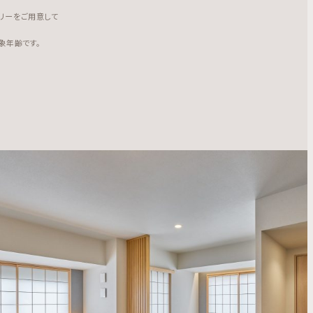
リーをご用意して
象年齢です。