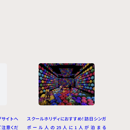
グサイトへ
スクールホリディにおすすめ！訪日シンガ
ご注意くだ
ポール人の25人に1人が泊まる