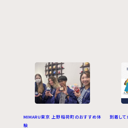
MIMARU東京 上野稲荷町のおすすめ体
到着して
験