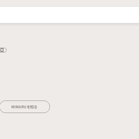
MIMARUを知る