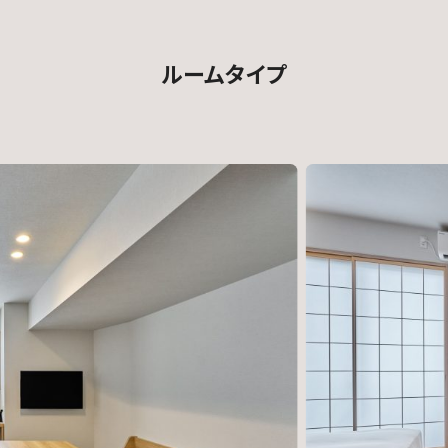
ルームタイプ