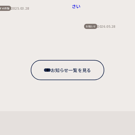
さい
2025.03.28
すめ体験
2026.05.28
お知らせ
お知らせ一覧を見る