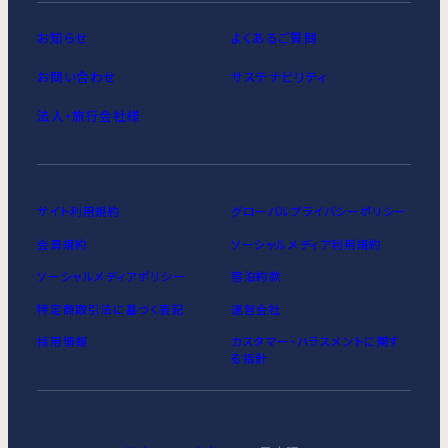
お知らせ
よくあるご質問
お問い合わせ
サステナビリティ
法人・旅行会社様
サイト利用規約
グローバルプライバシーポリシー
会員規約
ソーシャルメディア利用規約
ソーシャルメディアポリシー
宿泊約款
特定商取引法に基づく表記
運営会社
採用情報
カスタマー・ハラスメントに関す
る指針