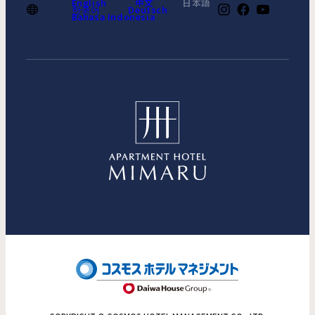
English
中文
日本語
한국어
Deutsch
Bahasa Indonesia