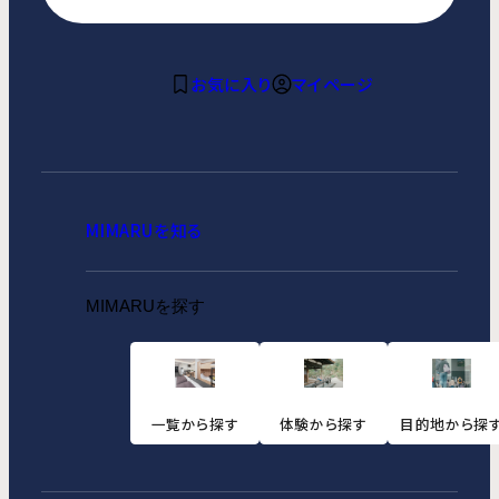
お気に入り
マイページ
MIMARUを知る
MIMARUを探す
一覧から探す
体験から探す
目的地から探