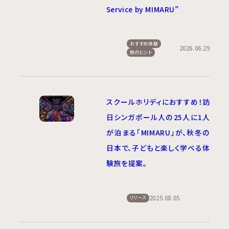
Service by MIMARU”
おすすめ体験
2026.06.29
旅のヒント
スクールホリディにおすすめ！訪
日シンガポール人の25人に1人
が泊まる「MIMARU」が、秋冬の
日本で、子どもと楽しく学べる体
験旅を提案。
2025.08.05
リリース