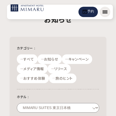
予約
メニュ
お知らせ
カテゴリー
:
すべて
お知らせ
キャンペーン
メディア情報
リリース
おすすめ体験
旅のヒント
ホテル
: