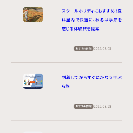
スクールホリディにおすすめ！夏
は屋内で快適に、秋冬は季節を
感じる体験旅を提案
2025.08.05
おすすめ体験
到着してからすぐにかなう手ぶ
ら旅
2025.03.28
おすすめ体験