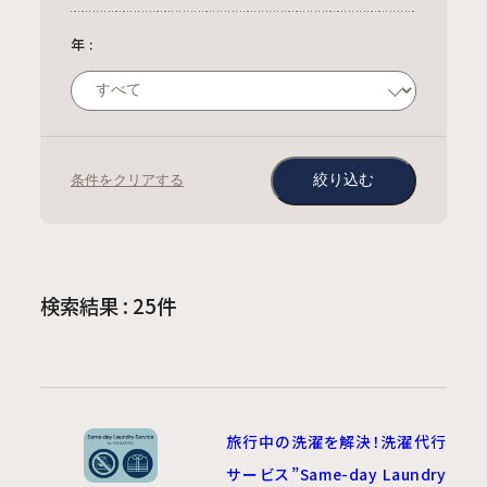
年
:
条件をクリアする
検索結果 : 25件
旅行中の洗濯を解決！洗濯代行
サービス”Same-day Laundry