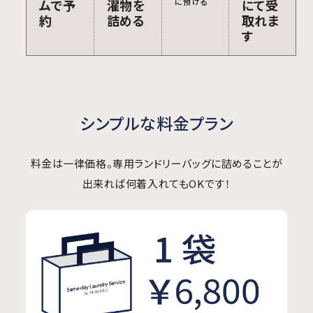
ムで予
濯物を
に預ける
にて受
約
詰める
取れま
す
シンプルな料金プラン
料金は一律価格。専用ランドリーバッグに詰めることが
出来れば何着入れてもOKです！