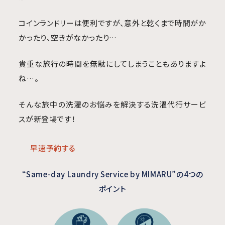
コインランドリーは便利ですが、意外と乾くまで時間がか
かったり、空きがなかったり…
貴重な旅行の時間を無駄にしてしまうこともありますよ
ね…。
そんな旅中の洗濯のお悩みを解決する洗濯代行サービ
スが新登場です！
早速予約する
“Same-day Laundry Service by MIMARU”の4つの
ポイント