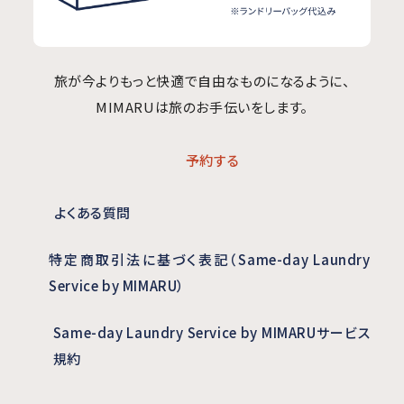
旅が今よりもっと快適で自由なものになるように、
MIMARUは旅のお手伝いをします。
予約する
よくある質問
特定商取引法に基づく表記（Same-day Laundry
Service by MIMARU）
Same-day Laundry Service by MIMARUサービス
規約