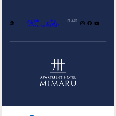
English
中文
日本語
한국어
Deutsch
Bahasa Indonesia