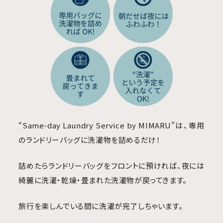
“Same-day Laundry Service by MIMARU”は、専用
のランドリーバッグに洗濯物を詰めるだけ！
詰めたらランドリーバッグをフロントに預ければ、夜には
綺麗に洗濯・乾燥・畳まれた洗濯物が戻ってきます。
旅行を楽しんでいる間に洗濯が完了しちゃいます。