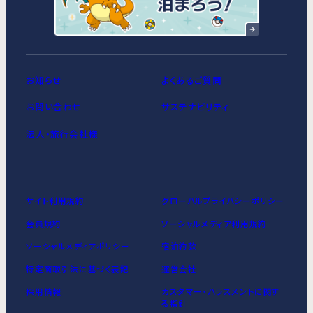
お知らせ
よくあるご質問
お問い合わせ
サステナビリティ
法人・旅行会社様
サイト利用規約
グローバルプライバシーポリシー
会員規約
ソーシャルメディア利用規約
ソーシャルメディアポリシー
宿泊約款
特定商取引法に基づく表記
運営会社
採用情報
カスタマー・ハラスメントに関す
る指針