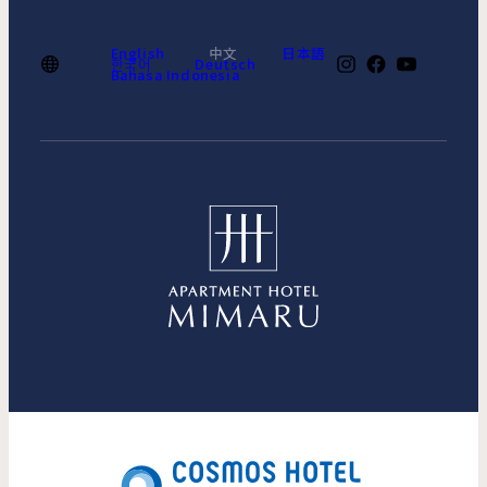
English
中文
日本語
한국어
Deutsch
Bahasa Indonesia