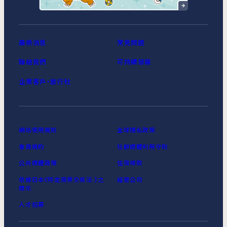
最新消息
常見問題
聯絡我們
可持續發展
企業客戶‧旅行社
網站使用規則
全球隱私政策
會員規約
社群媒體利用守則
公共媒體政策
住宿條款
依據日本《特定商業交易法 》之
經營公司
標示
人才招募