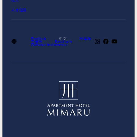
人才招募
English
中文
日本語
한국어
Deutsch
Bahasa Indonesia