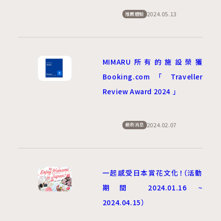
2024.05.13
推薦體驗
MIMARU所有的施設榮獲
Booking.com「Traveller
Review Award 2024 」
2024.02.07
最新消息
一起感受日本賞花文化！（活動
期間 2024.01.16 ~
2024.04.15）