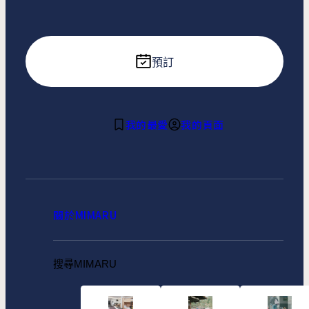
預訂
我的最愛
我的頁面
關於MIMARU
搜尋MIMARU