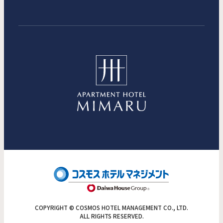
COPYRIGHT © COSMOS HOTEL MANAGEMENT CO., LTD.
ALL RIGHTS RESERVED.