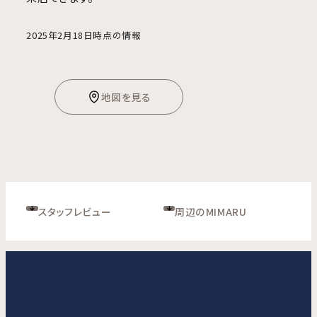
2025年2月18日時点の情報
地図を見る
スタッフレビュー
周辺のMIMARU