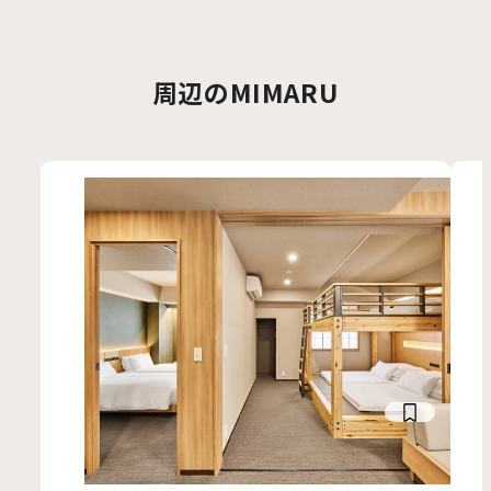
は最適だと思いました！子供用の浴衣、着物や壮年
の大人向けの落ち着いたデザインもあるので老若
周辺のMIMARU
男女が楽しめます。