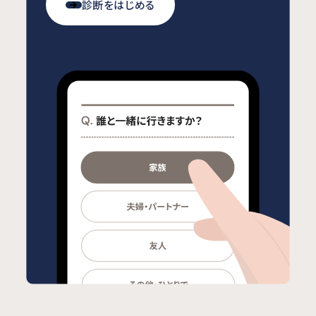
診断をはじめる