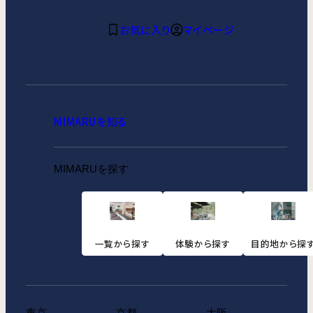
お気に入り
マイページ
MIMARUを知る
MIMARUを探す
一覧から探す
体験から探す
目的地から探
東京
京都
大阪