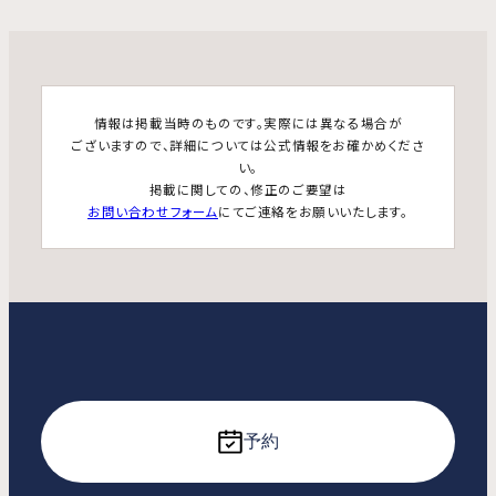
情報は掲載当時のものです。実際には異なる場合が
ございますので、詳細については公式情報をお確かめくださ
い。
掲載に関しての、修正のご要望は
お問い合わせフォーム
にてご連絡をお願いいたします。
予約