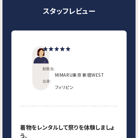
スタッフレビュー
勤務先:
MIMARU東京 新宿WEST
出身:
フィリピン
着物をレンタルして祭りを体験しましょ
う。