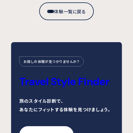
体験一覧に戻る
お探しの体験が見つかりませんか？
Travel Style Finder
旅のスタイル診断で、
あなたにフィットする体験を見つけましょう。