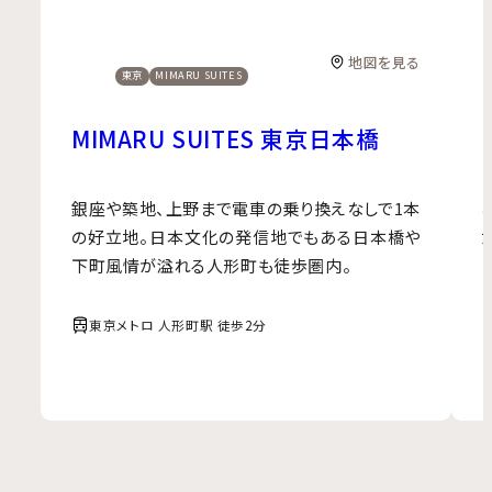
地図を見る
東京
MIMARU SUITES
MIMARU SUITES 東京日本橋
銀座や築地、上野まで電車の乗り換えなしで1本
の好立地。日本文化の発信地でもある日本橋や
下町風情が溢れる人形町も徒歩圏内。
東京メトロ 人形町駅 徒歩2分