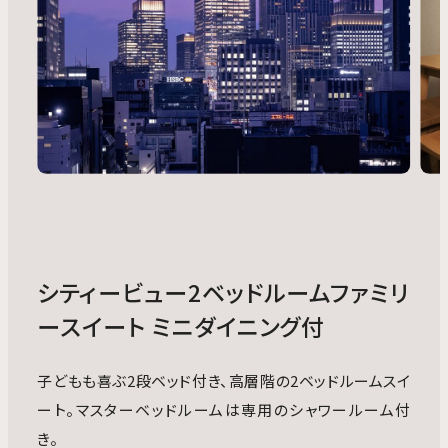
シティービュー2ベッドルームファミリ
ースイート ミニダイニング付
子どもも喜ぶ2段ベッド付き、高層階の2ベッドルームスイ
ート。マスターベッドルームは専用のシャワールーム付
き。