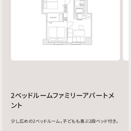
2ベッドルームファミリーアパートメ
ント
少し広めの2ベッドルーム。子どもも喜ぶ2段ベッド付き。