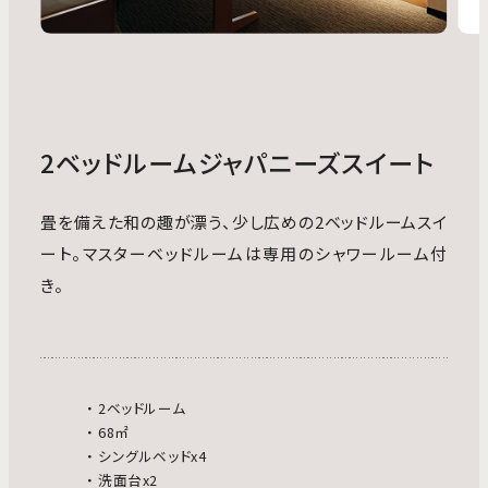
2ベッドルームジャパニーズスイート
畳を備えた和の趣が漂う、少し広めの2ベッドルームスイ
ート。マスターベッドルームは専用のシャワールーム付
き。
2ベッドルーム
68㎡
シングルベッドx4
洗面台x2