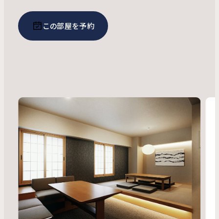
この部屋を予約