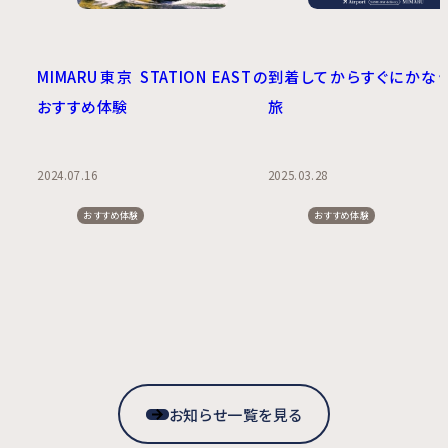
MIMARU東京 STATION EASTの
到着してからすぐにかな
おすすめ体験
旅
2024.07.16
2025.03.28
おすすめ体験
おすすめ体験
お知らせ一覧を見る