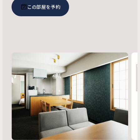
この部屋を予約