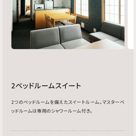
2ベッドルームスイート
2つのベッドルームを備えたスイートルーム。マスターベ
ッドルームは専用のシャワールーム付き。