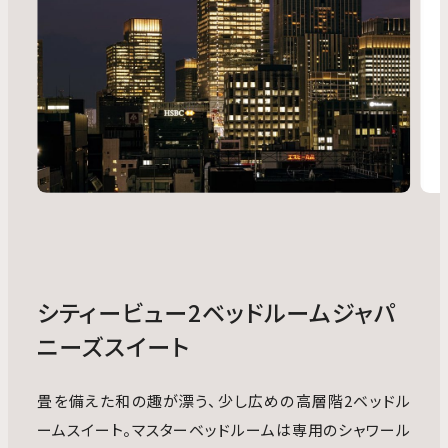
シティービュー2ベッドルームジャパ
ニーズスイート
畳を備えた和の趣が漂う、少し広めの高層階2ベッドル
ームスイート。マスターベッドルームは専用のシャワール