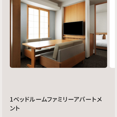
1ベッドルームファミリーアパートメ
ント