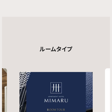
ルームタイプ