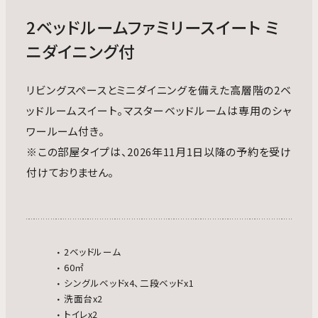
2ベッドルームファミリースイート ミ
ニダイニング付
リビングスペースとミニダイニングを備えた高層階の2ベ
ッドルームスイート。マスターベッドルームは専用のシャ
ワールーム付き。
※この部屋タイプは、2026年11月1日以降の予約を受け
付けておりません。
2ベッドルーム
60㎡
シングルベッドx4、二段ベッドx1
洗面台x2
トイレx2