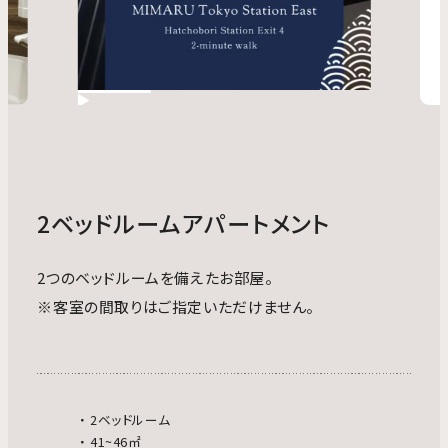
2ベッドルームアパートメント
2つのベッドルームを備えたお部屋。
※客室の間取りはご指定いただけません。
2ベッドルーム
41~46㎡