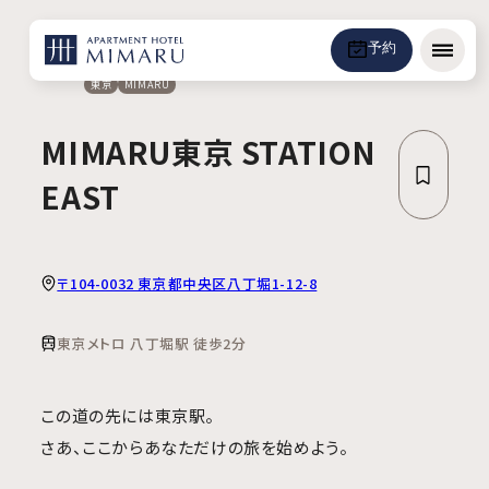
予約
メニュ
東京
MIMARU
MIMARU東京 STATION
EAST
〒104-0032 東京都中央区八丁堀1-12-8
東京メトロ 八丁堀駅 徒歩2分
この道の先には東京駅。
さあ、ここからあなただけの旅を始めよう。