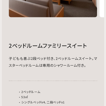
2ベッドルームファミリースイート
子どもも喜ぶ2段ベッド付き、2ベッドルームスイート。マ
スターベッドルームは専用のシャワールーム付き。
2ベッドルーム
53㎡
シングルベッドx4、二段ベッドx1