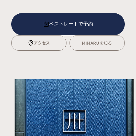
ベストレートで予約
アクセス
MIMARUを知る