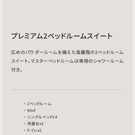
プレミアム2ベッドルームスイート
広めのパウダールームを備えた高層階の2ベッドルーム
スイート。マスターベッドルームは専用のシャワールーム
付き。
2ベッドルーム
60㎡
シングルベッドx4
洗面台x3
トイレx2