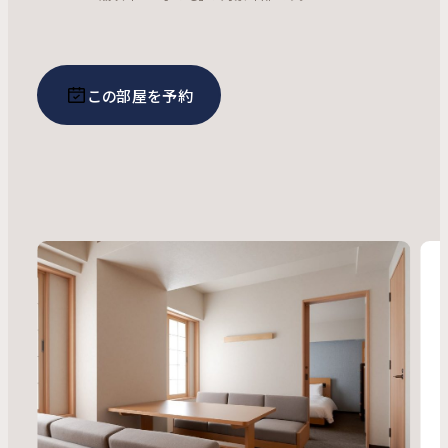
この部屋を予約