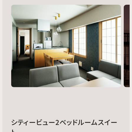
シティービュー2ベッドルームスイー