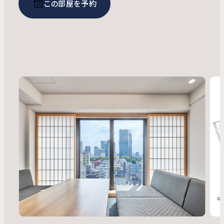
この部屋を予約