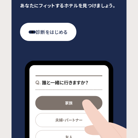
あなたにフィットするホテルを見つけましょう。
診断をはじめる