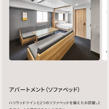
アパートメント（ソファベッド）
ハリウッドツインと2つのソファベッドを備えたお部屋。2