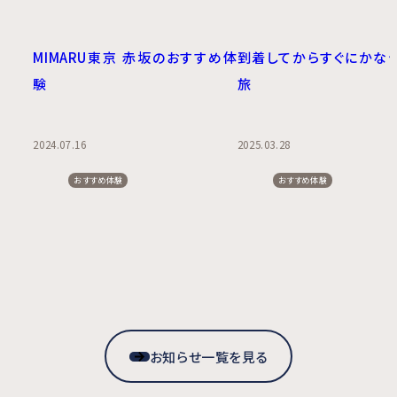
MIMARU東京 赤坂のおすすめ体
到着してからすぐにかな
験
旅
2024.07.16
2025.03.28
おすすめ体験
おすすめ体験
お知らせ一覧を見る