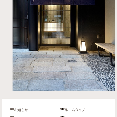
お知らせ
ルームタイプ