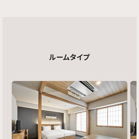
ルームタイプ