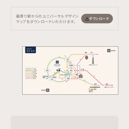
最寄り駅からのユニバーサルデザイン
ダウンロード
マップをダウンロードいただけます。