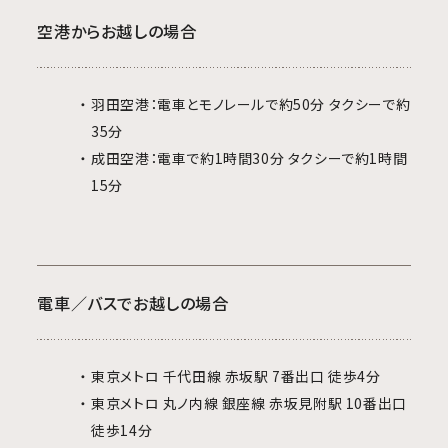
空港からお越しの場合
羽田空港：電車とモノレールで約50分 タクシーで約
35分
成田空港：電車で約1時間30分 タクシーで約1時間
15分
電車／バスでお越しの場合
東京メトロ 千代田線 赤坂駅 7番出口 徒歩4分
東京メトロ 丸ノ内線 銀座線 赤坂見附駅 10番出口
徒歩14分