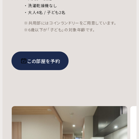
洗濯乾燥機なし
大人4名 / 子ども2名
※共用部にはコインランドリーをご用意しています。
※6歳以下が「子ども」の対象年齢です。
この部屋を予約