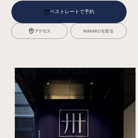
ベストレートで予約
アクセス
MIMARUを知る