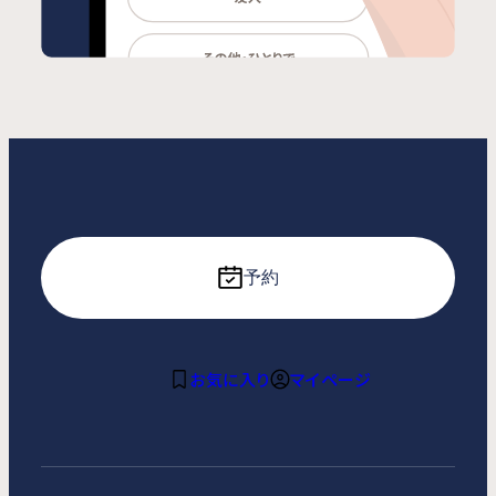
予約
お気に入り
マイページ