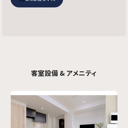
客室設備 & アメニティ