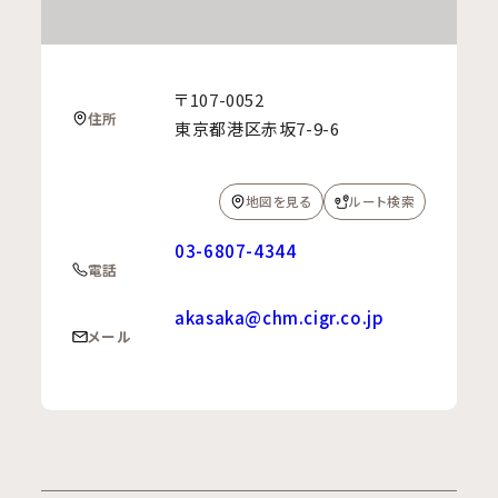
〒107-0052
住所
東京都港区赤坂7-9-6
地図を見る
ルート検索
03-6807-4344
電話
akasaka@chm.cigr.co.jp
メール