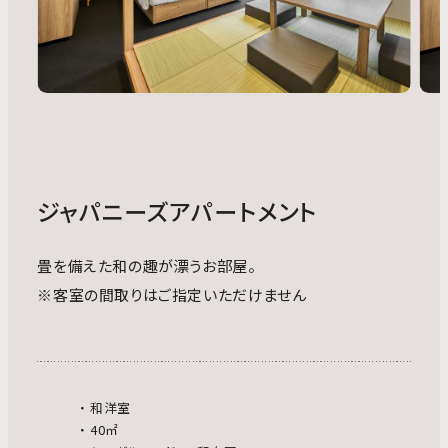
ジャパニーズアパートメント
畳を備えた和の趣が漂うお部屋。
※客室の間取りはご指定いただけません
和洋室
40㎡