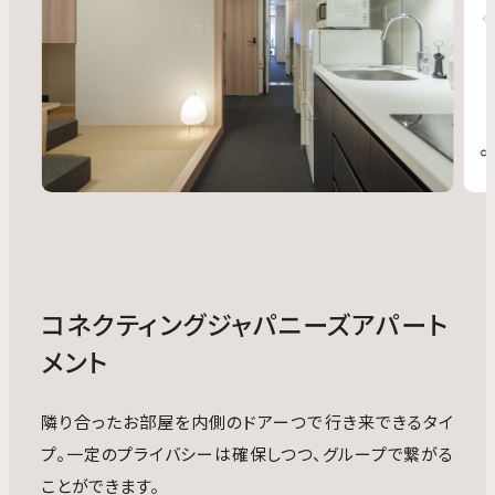
コネクティングジャパニーズアパート
メント
隣り合ったお部屋を内側のドアーつで行き来できるタイ
プ。一定のプライバシーは確保しつつ、グループで繋がる
ことができます。