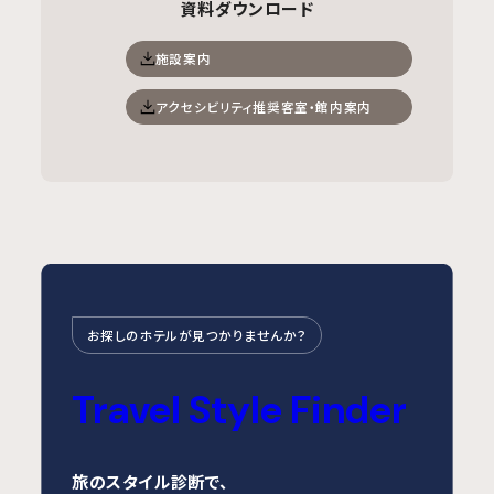
資料ダウンロード
施設案内
アクセシビリティ推奨客室・館内案内
お探しのホテルが見つかりませんか？
Travel Style Finder
旅のスタイル診断で、