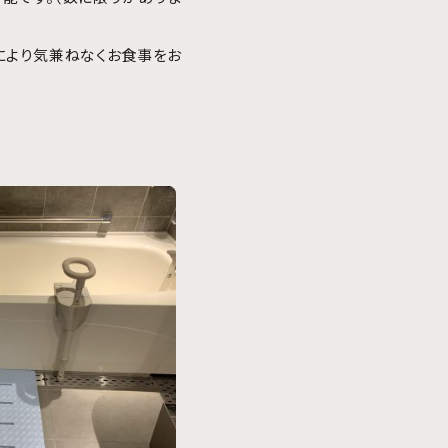
により気兼ねなくお食事をお