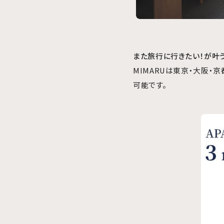
また旅行に行きたい！が叶
MIMARUは東京・大阪・
可能です。