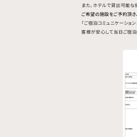
また、ホテルで貸出可能な
ご希望の施設をご予約頂き
「ご宿泊コミュニケーショ
客様が安心して当日ご宿泊