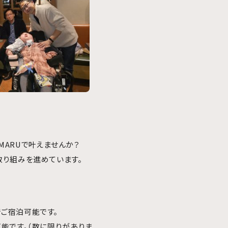
MARUで叶えませんか？
取り組みを進めています。
ご宿泊可能です。
能です。（数に限りがありま