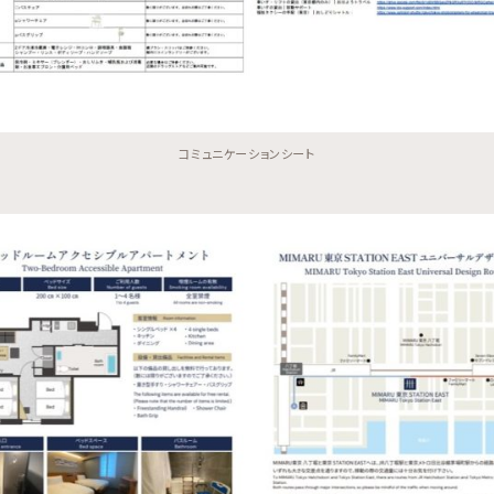
コミュニケーションシート