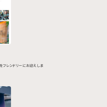
をフレンドリーにお迎えしま