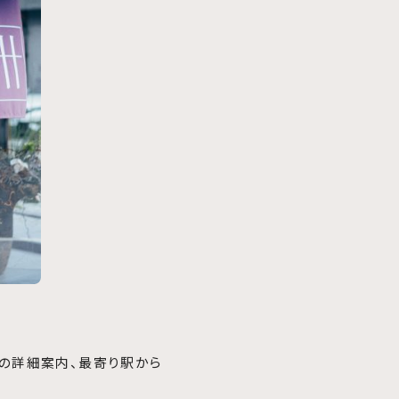
どの詳細案内、最寄り駅から