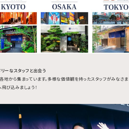
ドリーなスタッフと出会う
世界各地から集まっています。多様な価値観を持ったスタッフがみなさま
へ飛び込みましょう！