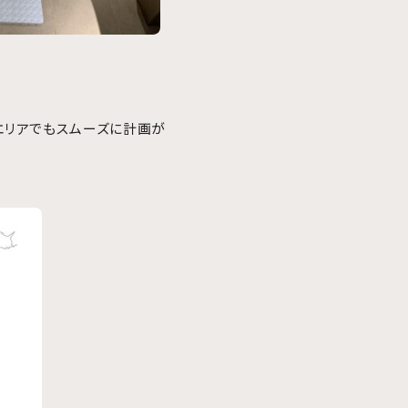
他エリアでもスムーズに計画が