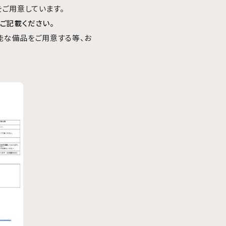
をご用意しています。
ご記載ください。
能な備品をご用意する等、お