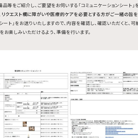
備品等をご紹介し、ご要望をお伺いする「コミュニケーションシート」
、リクエスト欄に障がいや医療的ケアを必要とする方がご一緒の旨を
ンシート」をお送りいたしますので、内容を確認し、確認いただくと、可
をお楽しみいただけるよう、準備を行います。