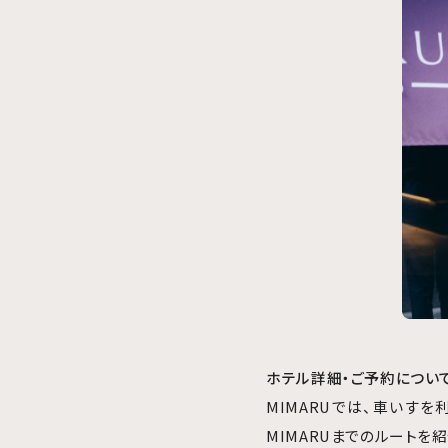
ホテル詳細・ご予約につい
MIMARUでは、車いす
MIMARUまでのルートを