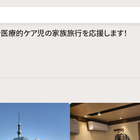
医療的ケア児の家族旅行を応援します！